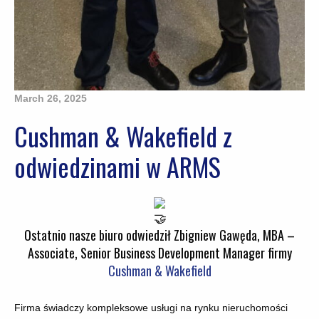
March 26, 2025
Cushman & Wakefield z
odwiedzinami w ARMS
Ostatnio nasze biuro odwiedził Zbigniew Gawęda, MBA –
Associate, Senior Business Development Manager firmy
Cushman & Wakefield
Firma świadczy kompleksowe usługi na rynku nieruchomości