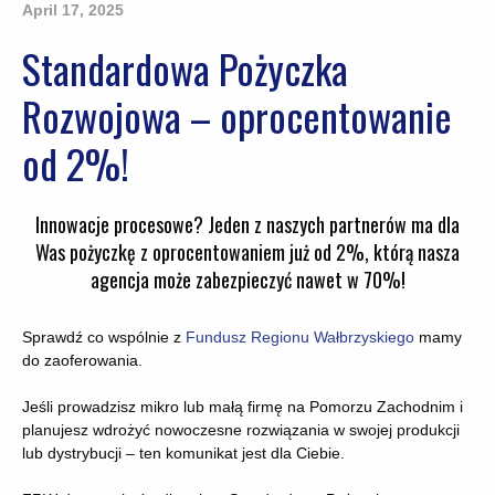
April 17, 2025
Standardowa Pożyczka
Rozwojowa – oprocentowanie
od 2%!
Innowacje procesowe? Jeden z naszych partnerów ma dla
Was pożyczkę z oprocentowaniem już od 2%, którą nasza
agencja może zabezpieczyć nawet w 70%!
Sprawdź co wspólnie z
Fundusz Regionu Wałbrzyskiego
mamy
do zaoferowania.
Jeśli prowadzisz mikro lub małą firmę na Pomorzu Zachodnim i
planujesz wdrożyć nowoczesne rozwiązania w swojej produkcji
lub dystrybucji – ten komunikat jest dla Ciebie.