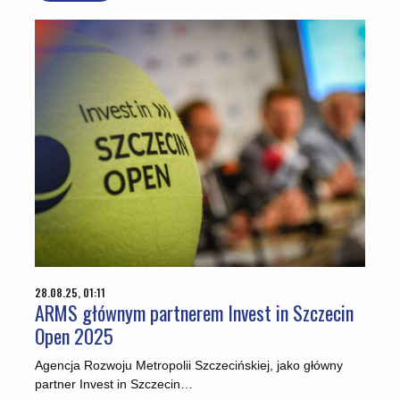
28.08.25, 01:11
ARMS głównym partnerem Invest in Szczecin
Open 2025
Agencja Rozwoju Metropolii Szczecińskiej, jako główny
partner Invest in Szczecin…