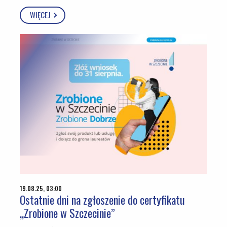
WIĘCEJ
19.08.25, 03:00
Ostatnie dni na zgłoszenie do certyfikatu
„Zrobione w Szczecinie”