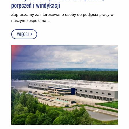
poręczeń i windykacji
Zapraszamy zainteresowane osoby do podjęcia pracy w
naszym zespole na…
WIĘCEJ