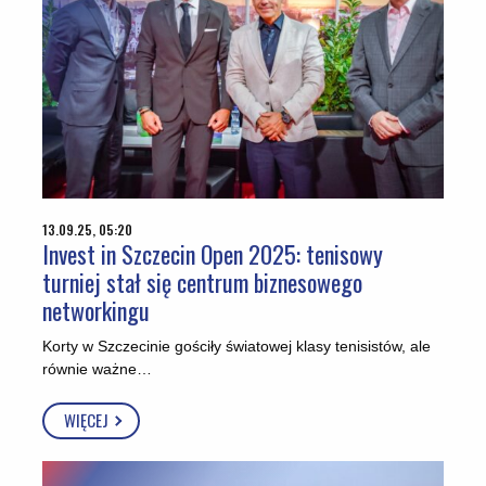
13.09.25, 05:20
Invest in Szczecin Open 2025: tenisowy
turniej stał się centrum biznesowego
networkingu
Korty w Szczecinie gościły światowej klasy tenisistów, ale
równie ważne…
WIĘCEJ