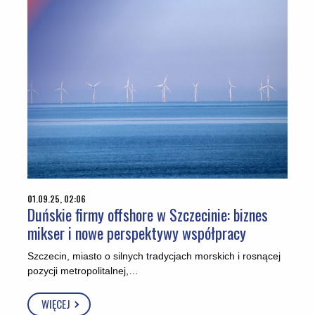
01.09.25, 02:06
Duńskie firmy offshore w Szczecinie: biznes
mikser i nowe perspektywy współpracy
Szczecin, miasto o silnych tradycjach morskich i rosnącej
pozycji metropolitalnej,…
WIĘCEJ