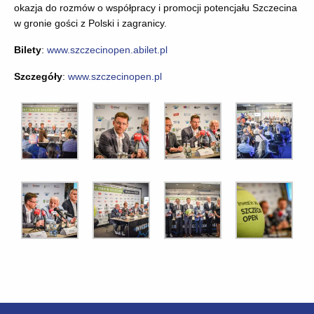
okazja do rozmów o współpracy i promocji potencjału Szczecina
w gronie gości z Polski i zagranicy.
Bilety
:
www.szczecinopen.abilet.pl
Szczegóły
:
www.szczecinopen.pl