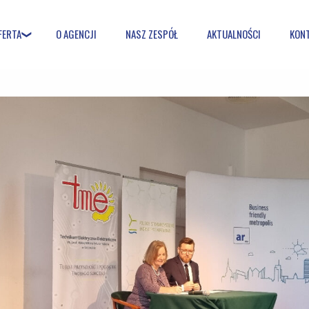
FERTA
O AGENCJI
NASZ ZESPÓŁ
AKTUALNOŚCI
KON