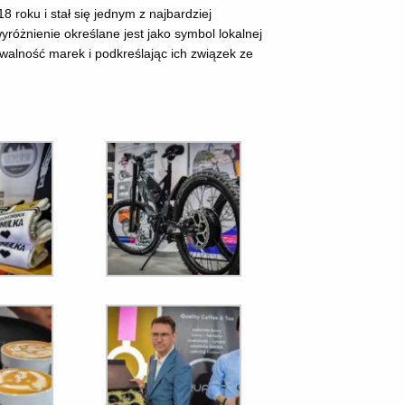
 roku i stał się jednym z najbardziej
yróżnienie określane jest jako symbol lokalnej
walność marek i podkreślając ich związek ze