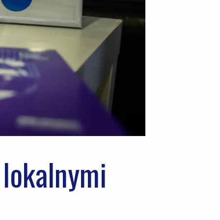
 lokalnymi