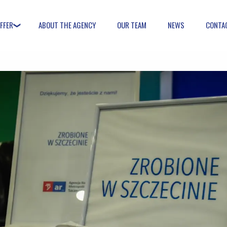
FFER
ABOUT THE AGENCY
OUR TEAM
NEWS
CONTA