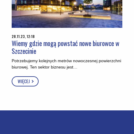
28.11.23, 12:18
Wiemy gdzie mogą powstać nowe biurowce w
Szczecinie
Potrzebujemy kolejnych metrów nowoczesnej powierzchni
biurowej. Ten sektor biznesu jest…
WIĘCEJ