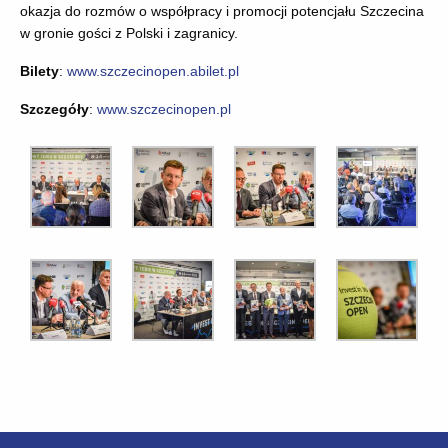
okazja do rozmów o współpracy i promocji potencjału Szczecina
w gronie gości z Polski i zagranicy.
Bilety
:
www.szczecinopen.abilet.pl
Szczegóły
:
www.szczecinopen.pl